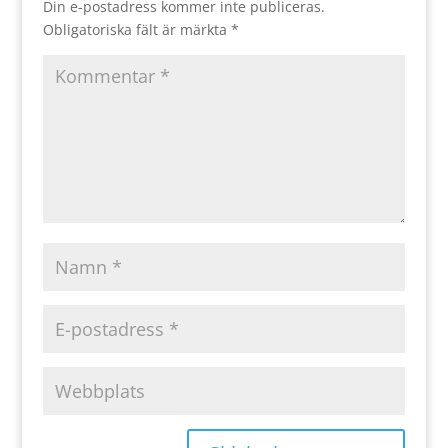
Din e-postadress kommer inte publiceras.
Obligatoriska fält är märkta
*