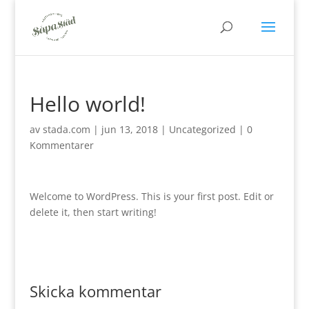
Hello world!
av
stada.com
|
jun 13, 2018
|
Uncategorized
|
0
Kommentarer
Welcome to WordPress. This is your first post. Edit or
delete it, then start writing!
Skicka kommentar