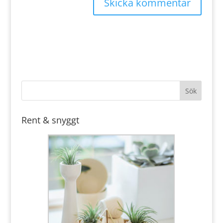
Rent & snyggt